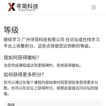
等级
继续学习 广州寻简科技有限公司.在论坛或在线学习
平台上收集积分。这些点将使您达到新的等级。
我如何获得徽标？
当您完成课程或达到里程碑时，您将获得徽标。
如何获得更多积分？
您可以通过在每个课程内容结束时回答测验来获得更多分
数。也可以在论坛上获得积分。按照此链接访问论坛的指
南。
等级