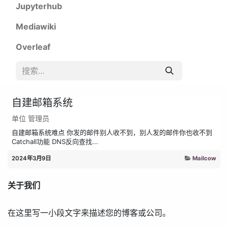
Jupyterhub
Mediawiki
Overleaf
自建邮箱系统
单位
管理员
自建邮箱系统难点 你发的邮件别人收不到，别人发的邮件你也收不到
Catchall功能 DNS反向查找...
2024年3月9日
Mailcow
关于我们
在这里写一小段文字来描述您的博客或公司。