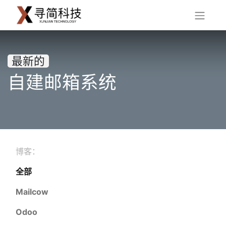
最新的
自建邮箱系统
博客：
全部
Mailcow
Odoo