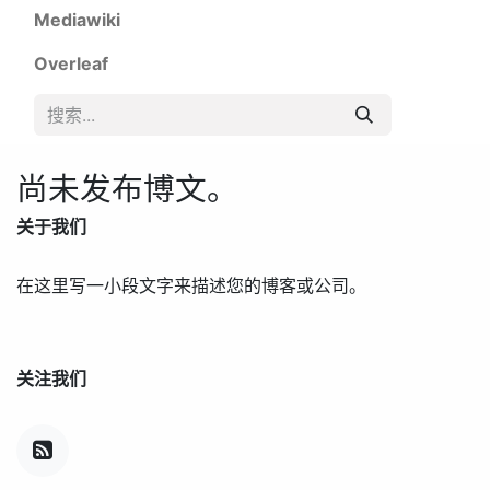
Mediawiki
Overleaf
尚未发布博文。
关于我们
在这里写一小段文字来描述您的博客或公司。
关注我们